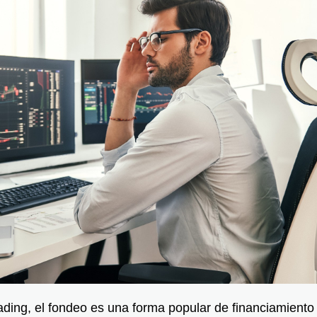
ading, el fondeo es una forma popular de financiamiento