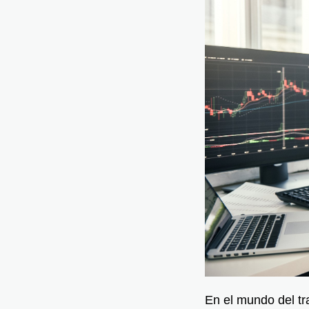
En el mundo del tr