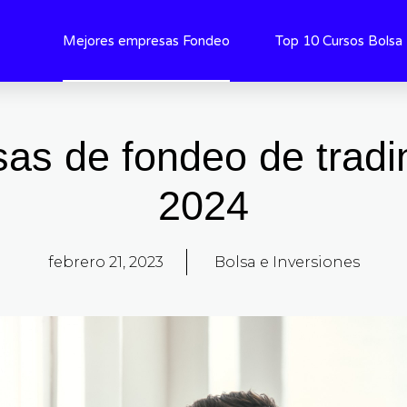
Mejores empresas Fondeo
Top 10 Cursos Bolsa
as de fondeo de tradi
2024
febrero 21, 2023
Bolsa e Inversiones