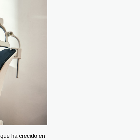
 que ha crecido en