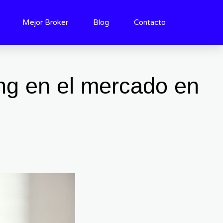
Mejor Broker
Blog
Contacto
ng en el mercado en