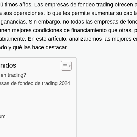
 últimos años. Las empresas de fondeo trading ofrecen a
a sus operaciones, lo que les permite aumentar su capita
 ganancias. Sin embargo, no todas las empresas de fond
ienen mejores condiciones de financiamiento que otras, p
sabiamente. En este artículo, analizaremos las mejores
ado y qué las hace destacar.
enidos
en trading?
sas de fondeo de trading 2024
ium