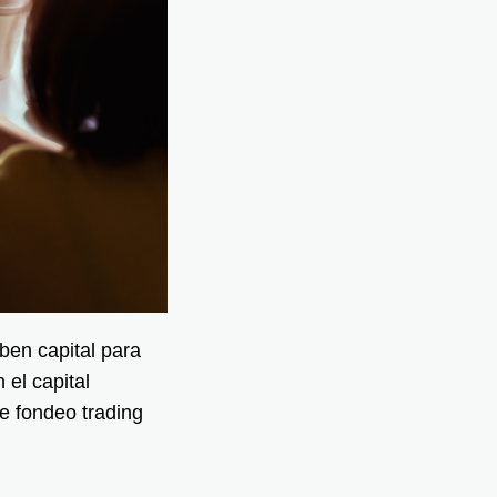
ben capital para
 el capital
e fondeo trading