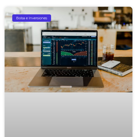
Bolsa e Inversiones