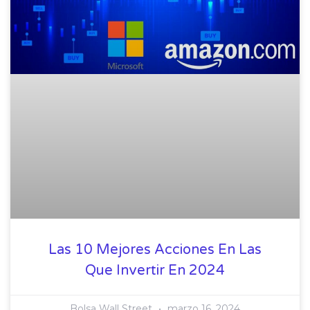
Las 10 Mejores Acciones En Las
Que Invertir En 2024
Bolsa Wall Street
marzo 16, 2024