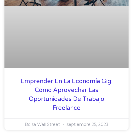
Emprender En La Economía Gig:
Cómo Aprovechar Las
Oportunidades De Trabajo
Freelance
Bolsa Wall Street
septiembre 25, 2023