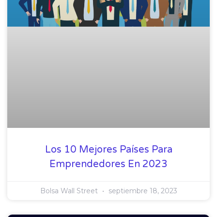
Los 10 Mejores Países Para
Emprendedores En 2023
Bolsa Wall Street
septiembre 18, 2023