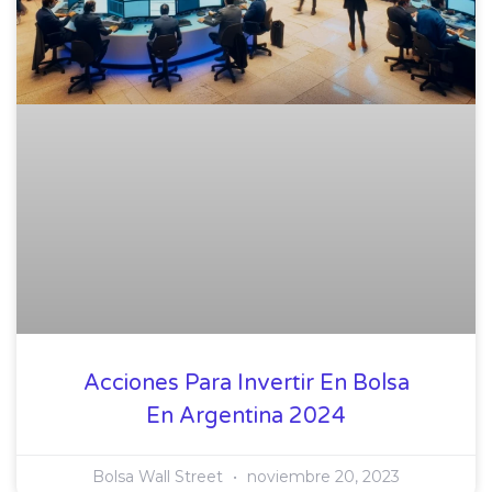
Acciones Para Invertir En Bolsa
En Argentina 2024
Bolsa Wall Street
noviembre 20, 2023