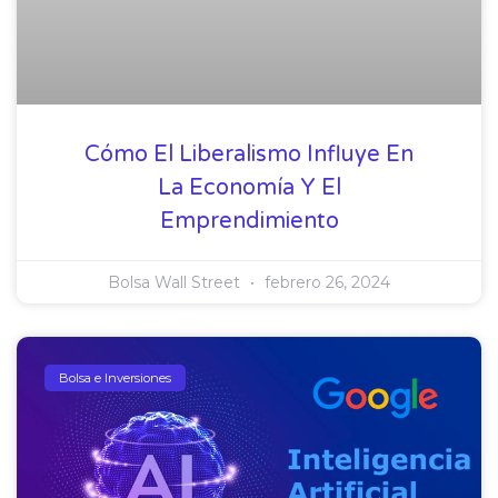
Cómo El Liberalismo Influye En
La Economía Y El
Emprendimiento
Bolsa Wall Street
febrero 26, 2024
Bolsa e Inversiones