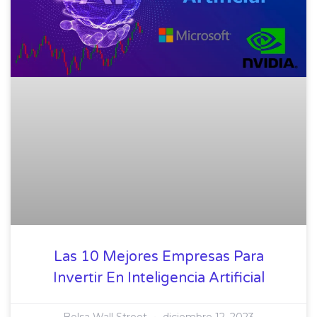
Las 10 Mejores Empresas Para
Invertir En Inteligencia Artificial