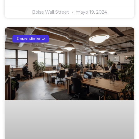
Bolsa Wall Street
mayo 19, 2024
Emprendimiento