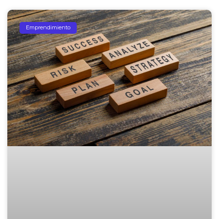
Emprendimiento