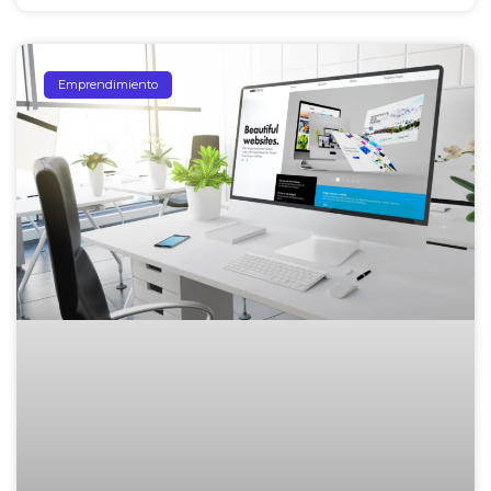
Emprendimiento