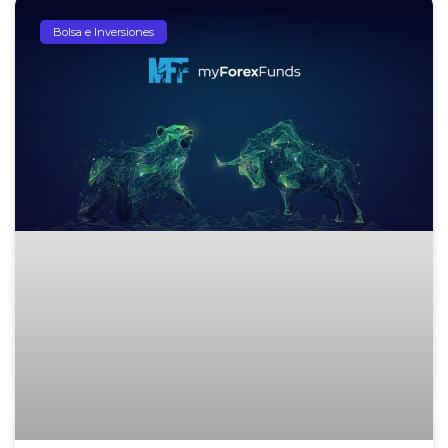
Bolsa e Inversiones