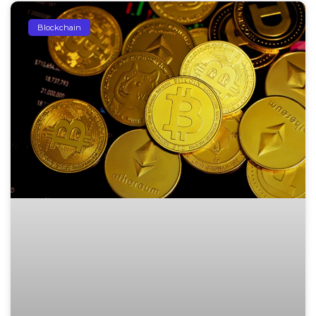
Blockchain