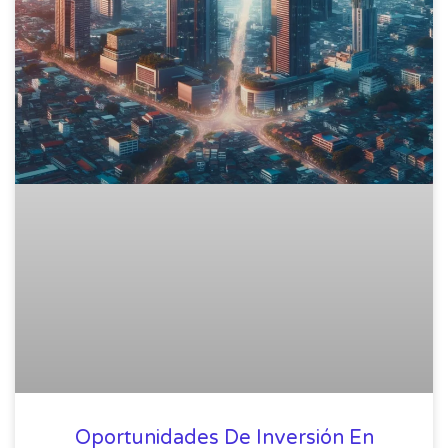
Oportunidades De Inversión En