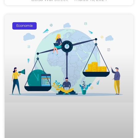
Economía