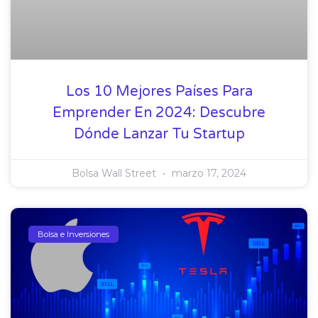
Los 10 Mejores Países Para
Emprender En 2024: Descubre
Dónde Lanzar Tu Startup
Bolsa Wall Street
marzo 17, 2024
Bolsa e Inversiones