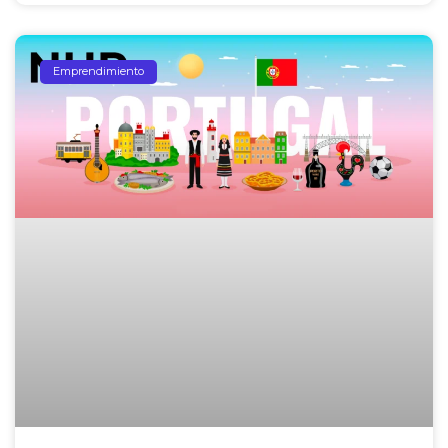
Emprendimiento