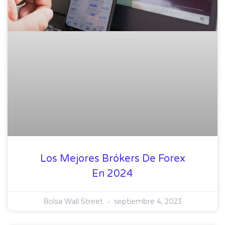
Los Mejores Brókers De Forex
En 2024
Bolsa Wall Street
septiembre 4, 2023