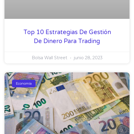
Top 10 Estrategias De Gestión
De Dinero Para Trading
Bolsa Wall Street
junio 28, 2023
Economía