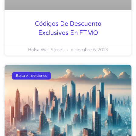
Códigos De Descuento
Exclusivos En FTMO
Bolsa Wall Street
diciembre 6, 2023
Bolsa e Inversiones