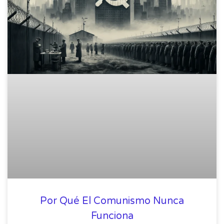
Por Qué El Comunismo Nunca
Funciona