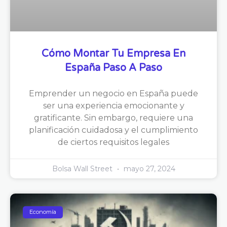
Cómo Montar Tu Empresa En
España Paso A Paso
Emprender un negocio en España puede
ser una experiencia emocionante y
gratificante. Sin embargo, requiere una
planificación cuidadosa y el cumplimiento
de ciertos requisitos legales
Bolsa Wall Street
mayo 27, 2024
Economía