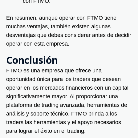
con FTMO.
En resumen, aunque operar con FTMO tiene
muchas ventajas, también existen algunas
desventajas que debes considerar antes de decidir
operar con esta empresa.
Conclusión
FTMO es una empresa que ofrece una
oportunidad única para los traders que desean
operar en los mercados financieros con un capital
significativamente mayor. Al proporcionar una
plataforma de trading avanzada, herramientas de
análisis y soporte técnico, FTMO brinda a los
traders las herramientas y el apoyo necesarios
para lograr el éxito en el trading.