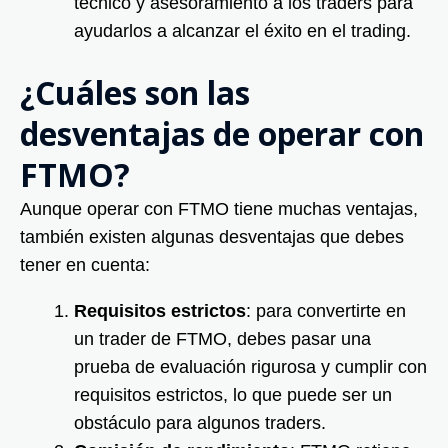
técnico y asesoramiento a los traders para
ayudarlos a alcanzar el éxito en el trading.
¿Cuáles son las
desventajas de operar con
FTMO?
Aunque operar con FTMO tiene muchas ventajas,
también existen algunas desventajas que debes
tener en cuenta:
Requisitos estrictos
: para convertirte en
un trader de FTMO, debes pasar una
prueba de evaluación rigurosa y cumplir con
requisitos estrictos, lo que puede ser un
obstáculo para algunos traders.