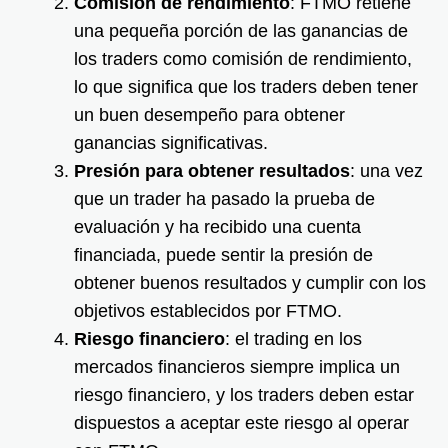
Comisión de rendimiento
: FTMO retiene
una pequeña porción de las ganancias de
los traders como comisión de rendimiento,
lo que significa que los traders deben tener
un buen desempeño para obtener
ganancias significativas.
Presión para obtener resultados
: una vez
que un trader ha pasado la prueba de
evaluación y ha recibido una cuenta
financiada, puede sentir la presión de
obtener buenos resultados y cumplir con los
objetivos establecidos por FTMO.
Riesgo financiero
: el trading en los
mercados financieros siempre implica un
riesgo financiero, y los traders deben estar
dispuestos a aceptar este riesgo al operar