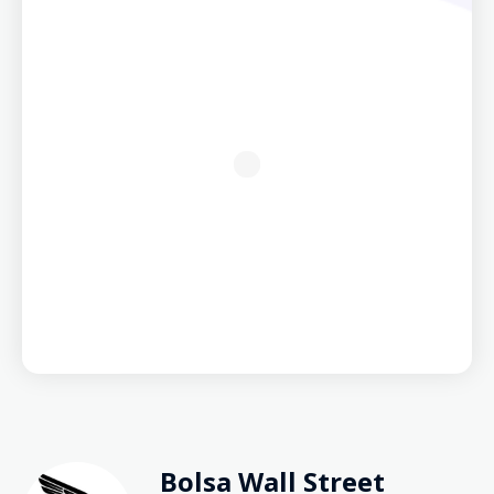
Bolsa Wall Street