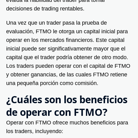
decisiones de trading rentables.
Una vez que un trader pasa la prueba de
evaluación, FTMO le otorga un capital inicial para
operar en los mercados financieros. Este capital
inicial puede ser significativamente mayor que el
capital que el trader podría obtener de otro modo.
Los traders pueden operar con el capital de FTMO
y obtener ganancias, de las cuales FTMO retiene
una pequeña porción como comisión.
¿Cuáles son los beneficios
de operar con FTMO?
Operar con FTMO ofrece muchos beneficios para
los traders, incluyendo: