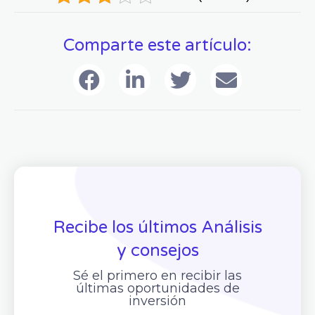
Comparte este artículo:
Recibe los últimos Análisis
y consejos
Sé el primero en recibir las
últimas oportunidades de
inversión