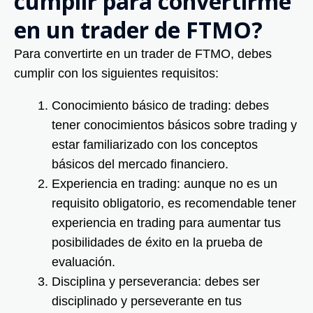
cumplir para convertirme
en un trader de FTMO?
Para convertirte en un trader de FTMO, debes
cumplir con los siguientes requisitos:
Conocimiento básico de trading: debes
tener conocimientos básicos sobre trading y
estar familiarizado con los conceptos
básicos del mercado financiero.
Experiencia en trading: aunque no es un
requisito obligatorio, es recomendable tener
experiencia en trading para aumentar tus
posibilidades de éxito en la prueba de
evaluación.
Disciplina y perseverancia: debes ser
disciplinado y perseverante en tus