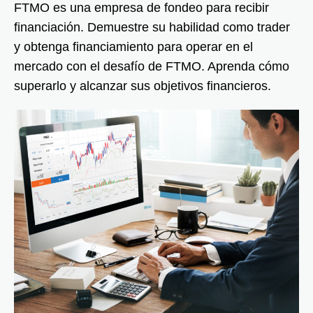
FTMO es una empresa de fondeo para recibir
financiación. Demuestre su habilidad como trader
y obtenga financiamiento para operar en el
mercado con el desafío de FTMO. Aprenda cómo
superarlo y alcanzar sus objetivos financieros.