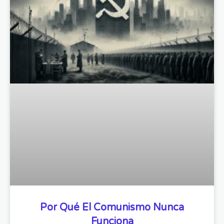
Por Qué El Comunismo Nunca
Funciona