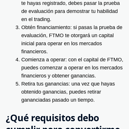
te hayas registrado, debes pasar la prueba
de evaluación para demostrar tu habilidad
en el trading.
Obtén financiamiento: si pasas la prueba de
evaluación, FTMO te otorgará un capital
inicial para operar en los mercados
financieros.
Comienza a operar: con el capital de FTMO,
puedes comenzar a operar en los mercados
financieros y obtener ganancias.
Retira tus ganancias: una vez que hayas
obtenido ganancias, puedes retirar
gananciadas pasado un tiempo.
¿Qué requisitos debo