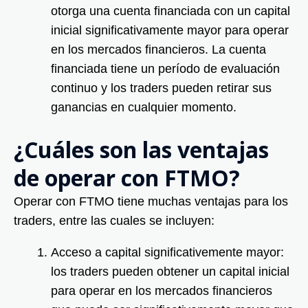
otorga una cuenta financiada con un capital
inicial significativamente mayor para operar
en los mercados financieros. La cuenta
financiada tiene un período de evaluación
continuo y los traders pueden retirar sus
ganancias en cualquier momento.
¿Cuáles son las ventajas
de operar con FTMO?
Operar con FTMO tiene muchas ventajas para los
traders, entre las cuales se incluyen:
Acceso a capital significativemente mayor:
los traders pueden obtener un capital inicial
para operar en los mercados financieros