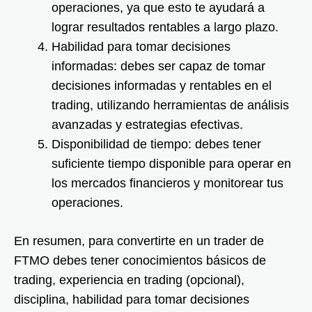
operaciones, ya que esto te ayudará a
lograr resultados rentables a largo plazo.
Habilidad para tomar decisiones
informadas: debes ser capaz de tomar
decisiones informadas y rentables en el
trading, utilizando herramientas de análisis
avanzadas y estrategias efectivas.
Disponibilidad de tiempo: debes tener
suficiente tiempo disponible para operar en
los mercados financieros y monitorear tus
operaciones.
En resumen, para convertirte en un trader de
FTMO debes tener conocimientos básicos de
trading, experiencia en trading (opcional),
disciplina, habilidad para tomar decisiones