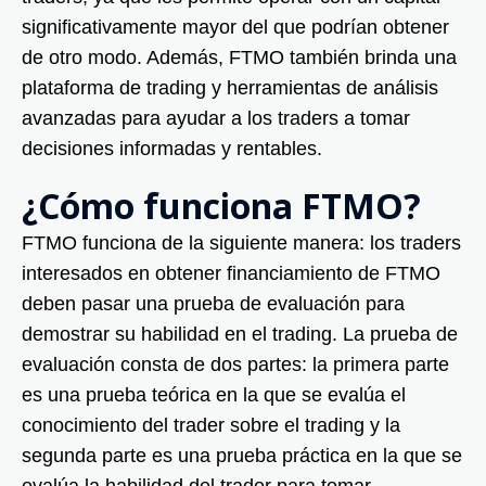
significativamente mayor del que podrían obtener
de otro modo. Además, FTMO también brinda una
plataforma de trading y herramientas de análisis
avanzadas para ayudar a los traders a tomar
decisiones informadas y rentables.
¿Cómo funciona FTMO?
FTMO funciona de la siguiente manera: los traders
interesados en obtener financiamiento de FTMO
deben pasar una prueba de evaluación para
demostrar su habilidad en el trading. La prueba de
evaluación consta de dos partes: la primera parte
es una prueba teórica en la que se evalúa el
conocimiento del trader sobre el trading y la
segunda parte es una prueba práctica en la que se
evalúa la habilidad del trader para tomar