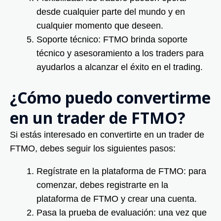
desde cualquier parte del mundo y en
cualquier momento que deseen.
Soporte técnico: FTMO brinda soporte
técnico y asesoramiento a los traders para
ayudarlos a alcanzar el éxito en el trading.
¿Cómo puedo convertirme
en un trader de FTMO?
Si estás interesado en convertirte en un trader de
FTMO, debes seguir los siguientes pasos:
Regístrate en la plataforma de FTMO: para
comenzar, debes registrarte en la
plataforma de FTMO y crear una cuenta.
Pasa la prueba de evaluación: una vez que