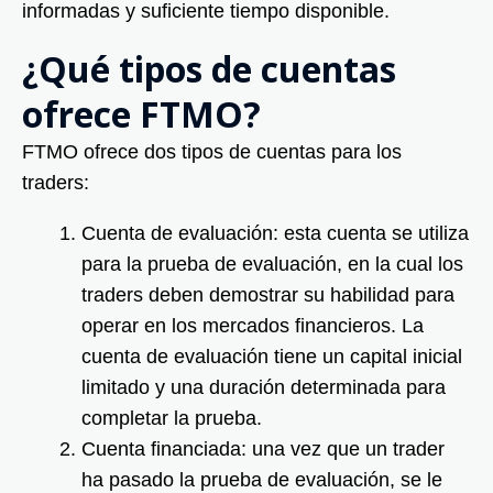
informadas y suficiente tiempo disponible.
¿Qué tipos de cuentas
ofrece FTMO?
FTMO ofrece dos tipos de cuentas para los
traders:
Cuenta de evaluación: esta cuenta se utiliza
para la prueba de evaluación, en la cual los
traders deben demostrar su habilidad para
operar en los mercados financieros. La
cuenta de evaluación tiene un capital inicial
limitado y una duración determinada para
completar la prueba.
Cuenta financiada: una vez que un trader
ha pasado la prueba de evaluación, se le