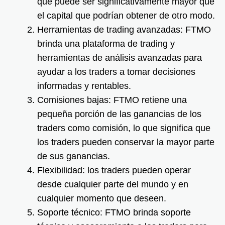
que puede ser significativamente mayor que
el capital que podrían obtener de otro modo.
Herramientas de trading avanzadas: FTMO
brinda una plataforma de trading y
herramientas de análisis avanzadas para
ayudar a los traders a tomar decisiones
informadas y rentables.
Comisiones bajas: FTMO retiene una
pequeña porción de las ganancias de los
traders como comisión, lo que significa que
los traders pueden conservar la mayor parte
de sus ganancias.
Flexibilidad: los traders pueden operar
desde cualquier parte del mundo y en
cualquier momento que deseen.
Soporte técnico: FTMO brinda soporte