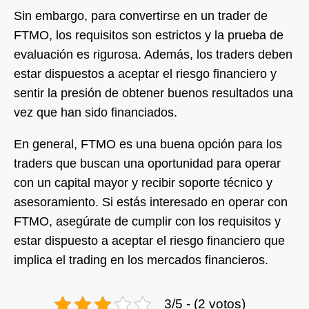
Sin embargo, para convertirse en un trader de
FTMO, los requisitos son estrictos y la prueba de
evaluación es rigurosa. Además, los traders deben
estar dispuestos a aceptar el riesgo financiero y
sentir la presión de obtener buenos resultados una
vez que han sido financiados.
En general, FTMO es una buena opción para los
traders que buscan una oportunidad para operar
con un capital mayor y recibir soporte técnico y
asesoramiento. Si estás interesado en operar con
FTMO, asegúrate de cumplir con los requisitos y
estar dispuesto a aceptar el riesgo financiero que
implica el trading en los mercados financieros.
3/5 - (2 votos)