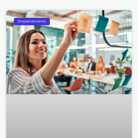
Emprendimiento