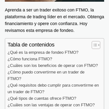
Aprenda a ser un trader exitoso con FTMO, la
plataforma de trading líder en el mercado. Obtenga
financiamiento y opere con confianza. Hoy
revisamos esta empresa de fondeo.
Tabla de contenidos
¿Qué es la empresa de fondeo FTMO?
¿Cómo funciona FTMO?
¿Cuáles son los beneficios de operar con FTMO?
¿Cómo puedo convertirme en un trader de
FTMO?
¿Qué requisitos debo cumplir para convertirme en
un trader de FTMO?
¿Qué tipos de cuentas ofrece FTMO?
¿Cuáles son las ventajas de operar con FTMO?