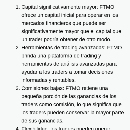
Capital significativamente mayor: FTMO
ofrece un capital inicial para operar en los
mercados financieros que puede ser
significativamente mayor que el capital que
un trader podría obtener de otro modo.
Herramientas de trading avanzadas: FTMO
brinda una plataforma de trading y
herramientas de análisis avanzadas para
ayudar a los traders a tomar decisiones
informadas y rentables.
Comisiones bajas: FTMO retiene una
pequeña porción de las ganancias de los
traders como comisión, lo que significa que
los traders pueden conservar la mayor parte
de sus ganancias.
Flexibilidad: los traders pueden operar