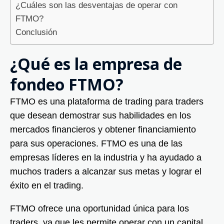
¿Cuáles son las desventajas de operar con
FTMO?
Conclusión
¿Qué es la empresa de
fondeo FTMO?
FTMO es una plataforma de trading para traders
que desean demostrar sus habilidades en los
mercados financieros y obtener financiamiento
para sus operaciones. FTMO es una de las
empresas líderes en la industria y ha ayudado a
muchos traders a alcanzar sus metas y lograr el
éxito en el trading.
FTMO ofrece una oportunidad única para los
traders, ya que les permite operar con un capital